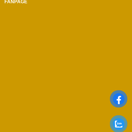
FANPAGE