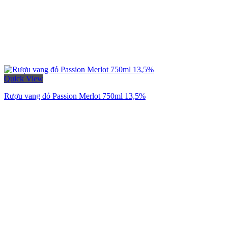
Quick View
Rượu vang đỏ Passion Merlot 750ml 13,5%