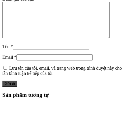
Tên
*
Email
*
Lưu tên của tôi, email, và trang web trong trình duyệt này cho
lần bình luận kế tiếp của tôi.
Sản phẩm tương tự