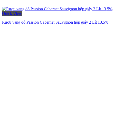
Quick View
Rượu vang đỏ Passion Cabernet Sauvignon hộp giấy 2 Lít 13,5%