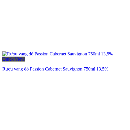
Quick View
Rượu vang đỏ Passion Cabernet Sauvignon 750ml 13,5%