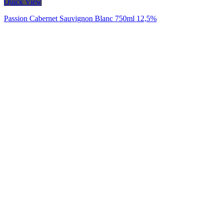
Quick View
Passion Cabernet Sauvignon Blanc 750ml 12,5%