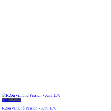
Quick View
Rượu vang nổ Passion 750ml 11%