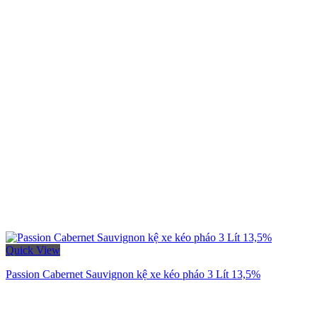
Quick View
Passion Cabernet Sauvignon kệ xe kéo pháo 3 Lít 13,5%