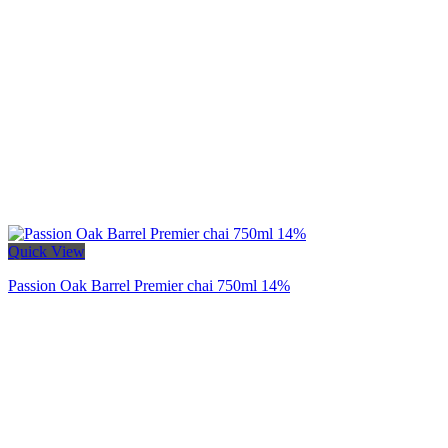
Quick View
Passion Oak Barrel Premier chai 750ml 14%