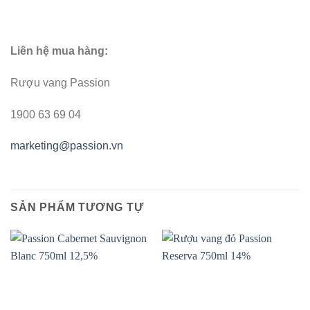
Liên hệ mua hàng:
Rượu vang Passion
1900 63 69 04
marketing@passion.vn
SẢN PHẨM TƯƠNG TỰ