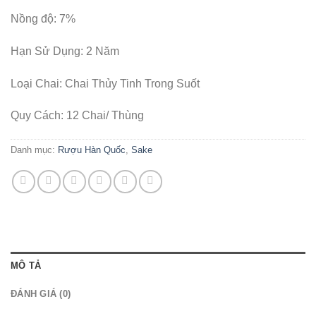
Nồng độ: 7%
Hạn Sử Dụng: 2 Năm
Loại Chai: Chai Thủy Tinh Trong Suốt
Quy Cách: 12 Chai/ Thùng
Danh mục:
Rượu Hàn Quốc
,
Sake
MÔ TẢ
ĐÁNH GIÁ (0)