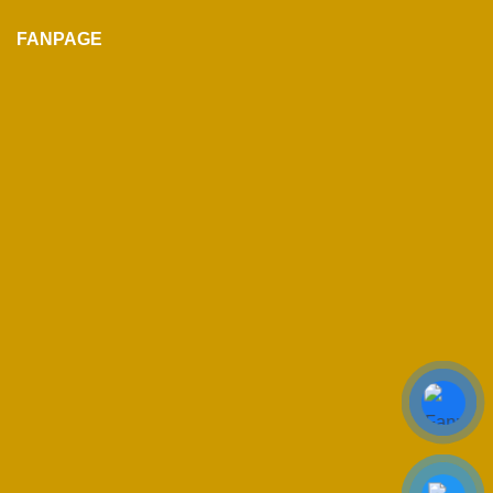
FANPAGE