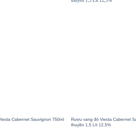
iesta Cabernet Sauvignon 750ml
Rượu vang đỏ Viesta Cabernet S
thuyền 1,5 Lít 12,5%