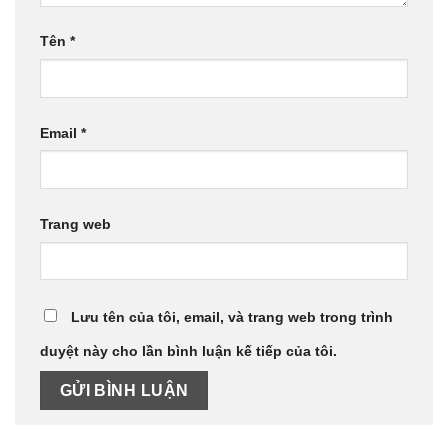
Tên
*
Email
*
Trang web
Lưu tên của tôi, email, và trang web trong trình
duyệt này cho lần bình luận kế tiếp của tôi.