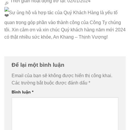
Thời gian hoạt động trở lại: 02/01/2024
Sự ủng hộ và hợp tác của Quý Khách Hàng là yếu tố
quan trọng góp phần vào thành công của Công Ty chúng
tôi. Xin cảm ơn và xin chúc Quý khách hàng năm mới 2024
có thật nhiều sức khỏe, An Khang – Thịnh Vượng!
Để lại một bình luận
Email của bạn sẽ không được hiển thị công khai.
Các trường bắt buộc được đánh dấu
*
Bình luận
*