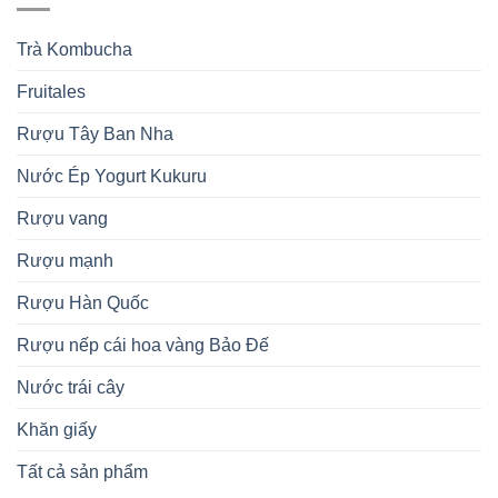
Trà Kombucha
Fruitales
Rượu Tây Ban Nha
Nước Ép Yogurt Kukuru
Rượu vang
Rượu mạnh
Rượu Hàn Quốc
Rượu nếp cái hoa vàng Bảo Đế
Nước trái cây
Khăn giấy
Tất cả sản phẩm