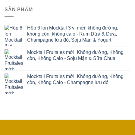
SẢN PHẨM
Hộp 6 lon Mocktail 3 vị mới: không đường,
không cồn, không calo - Rum Dừa & Dứa,
Champagne lựu đỏ, Soju Mận & Yogurt
Mocktail Fruitales mới: Không đường, Không
cồn, Không Calo - Soju Mận & Sữa Chua
Mocktail Fruitales mới: Không đường, Không
cồn, Không Calo - Champagne lựu đỏ