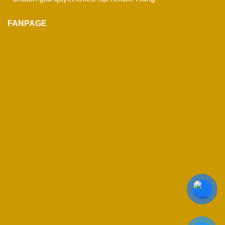
FANPAGE