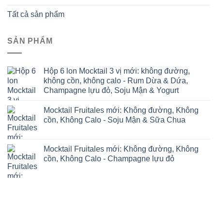
Tất cả sản phẩm
SẢN PHẨM
Hộp 6 lon Mocktail 3 vị mới: không đường,
không cồn, không calo - Rum Dừa & Dứa,
Champagne lựu đỏ, Soju Mận & Yogurt
Mocktail Fruitales mới: Không đường, Không
cồn, Không Calo - Soju Mận & Sữa Chua
Mocktail Fruitales mới: Không đường, Không
cồn, Không Calo - Champagne lựu đỏ