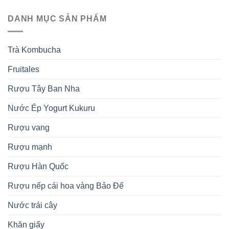
DANH MỤC SẢN PHẨM
Trà Kombucha
Fruitales
Rượu Tây Ban Nha
Nước Ép Yogurt Kukuru
Rượu vang
Rượu mạnh
Rượu Hàn Quốc
Rượu nếp cái hoa vàng Bảo Đế
Nước trái cây
Khăn giấy