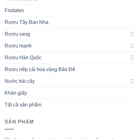
Fruitales
Rượu Tây Ban Nha
Rượu vang
Rượu mạnh
Rượu Hàn Quốc
Rượu nếp cái hoa vàng Bảo Đế
Nước trái cây
Khăn giấy
Tất cả sản phẩm
SẢN PHẨM