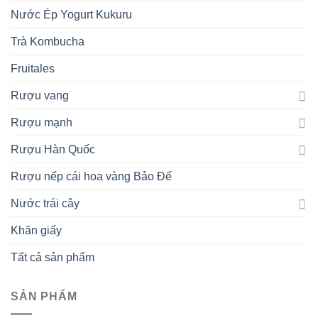
Nước Ép Yogurt Kukuru
Trà Kombucha
Fruitales
Rượu vang
Rượu mạnh
Rượu Hàn Quốc
Rượu nếp cái hoa vàng Bảo Đế
Nước trái cây
Khăn giấy
Tất cả sản phẩm
SẢN PHẨM