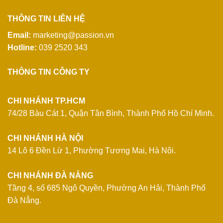
THÔNG TIN LIÊN HỆ
Email:
marketing@passion.vn
Hotline:
039 2520 343
THÔNG TIN CÔNG TY
CHI NHÁNH TP.HCM
74/28 Bàu Cát 1, Quận Tân Bình, Thành Phố Hồ Chí Minh.
CHI NHÁNH HÀ NỘI
14 Lô 6 Đền Lừ 1, Phường Tương Mai, Hà Nội.
CHI NHÁNH ĐÀ NẴNG
Tầng 4, số 685 Ngô Quyền, Phường An Hải, Thành Phố
Đà Nẵng.