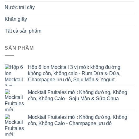
Nước trái cây
Khăn giấy
Tất cả sản phẩm
SẢN PHẨM
Hộp 6 lon Mocktail 3 vị mới: không đường,
không cồn, không calo - Rum Dừa & Dứa,
Champagne lựu đỏ, Soju Mận & Yogurt
Mocktail Fruitales mới: Không đường, Không
cồn, Không Calo - Soju Mận & Sữa Chua
Mocktail Fruitales mới: Không đường, Không
cồn, Không Calo - Champagne lựu đỏ