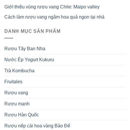
GiớI thiệu vùng rượu vang Chile: Maipo valley
Cách làm rượu vang ngâm hoa quả ngon tại nhà
DANH MỤC SẢN PHẨM
Rượu Tây Ban Nha
Nước Ép Yogurt Kukuru
Trà Kombucha
Fruitales
Rượu vang
Rượu mạnh
Rượu Hàn Quốc
Rượu nếp cái hoa vàng Bảo Đế