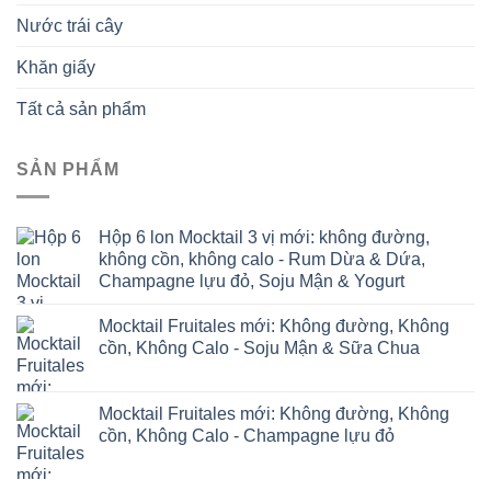
Nước trái cây
Khăn giấy
Tất cả sản phẩm
SẢN PHẨM
Hộp 6 lon Mocktail 3 vị mới: không đường,
không cồn, không calo - Rum Dừa & Dứa,
Champagne lựu đỏ, Soju Mận & Yogurt
Mocktail Fruitales mới: Không đường, Không
cồn, Không Calo - Soju Mận & Sữa Chua
Mocktail Fruitales mới: Không đường, Không
cồn, Không Calo - Champagne lựu đỏ