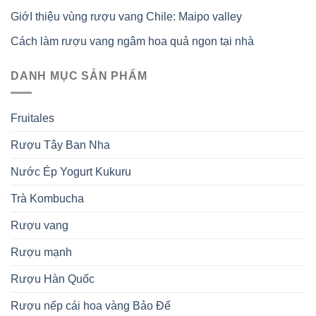
GiớI thiệu vùng rượu vang Chile: Maipo valley
Cách làm rượu vang ngâm hoa quả ngon tại nhà
DANH MỤC SẢN PHẨM
Fruitales
Rượu Tây Ban Nha
Nước Ép Yogurt Kukuru
Trà Kombucha
Rượu vang
Rượu mạnh
Rượu Hàn Quốc
Rượu nếp cái hoa vàng Bảo Đế